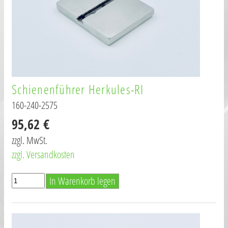
Schienenführer Herkules-RI
160-240-2575
95,62 €
zzgl. MwSt.
zzgl. Versandkosten