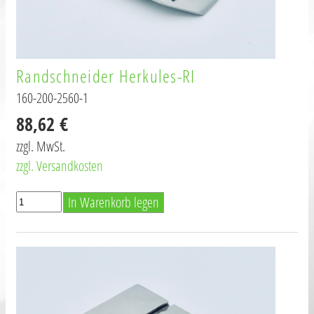
Randschneider Herkules-RI
160-200-2560-1
88,62 €
zzgl. MwSt.
zzgl. Versandkosten