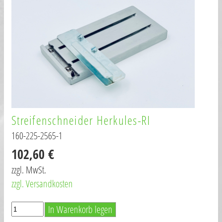
Streifenschneider Herkules-RI
160-225-2565-1
102,60 €
zzgl. MwSt.
zzgl. Versandkosten