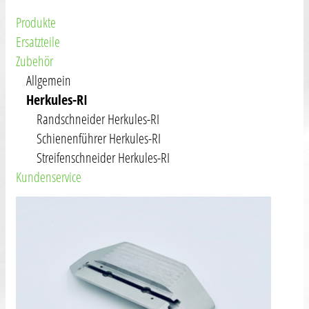
Produkte
Ersatzteile
Zubehör
Allgemein
Herkules-RI
Randschneider Herkules-RI
Schienenführer Herkules-RI
Streifenschneider Herkules-RI
Kundenservice