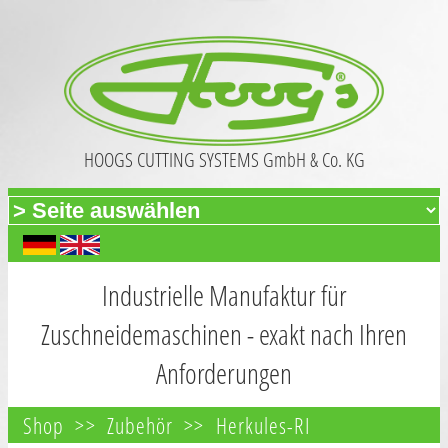
HOOGS CUTTING SYSTEMS GmbH & Co. KG
Industrielle Manufaktur für
Zuschneidemaschinen - exakt nach Ihren
Anforderungen
Shop
Zubehör
Herkules-RI