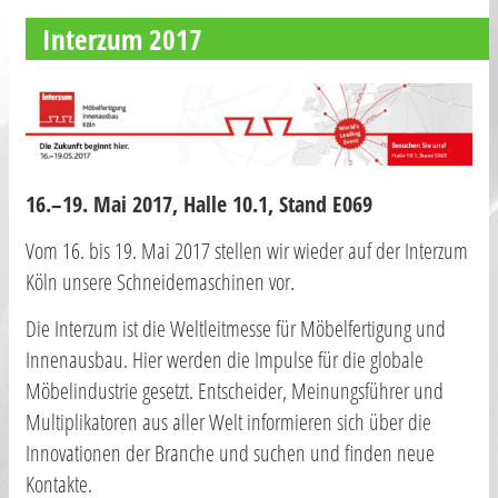
Interzum 2017
16.–19. Mai 2017, Halle 10.1, Stand E069
Vom 16. bis 19. Mai 2017 stellen wir wieder auf der Interzum
Köln unsere Schneidemaschinen vor.
Die Interzum ist die Weltleitmesse für Möbelfertigung und
Innenausbau. Hier werden die Impulse für die globale
Möbelindustrie gesetzt. Entscheider, Meinungsführer und
Multiplikatoren aus aller Welt informieren sich über die
Innovationen der Branche und suchen und finden neue
Kontakte.