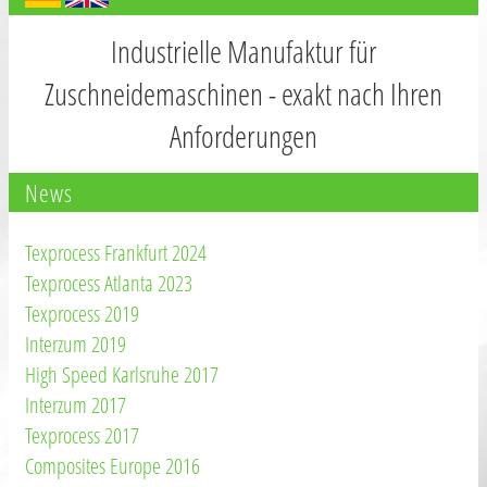
Industrielle Manufaktur für
Zuschneidemaschinen - exakt nach Ihren
Anforderungen
News
Texprocess Frankfurt 2024
Texprocess Atlanta 2023
Texprocess 2019
Interzum 2019
High Speed Karlsruhe 2017
Interzum 2017
Texprocess 2017
Composites Europe 2016