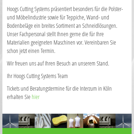
Hoogs Cutting Systems präsentiert besonders für die Polster-
und Möbelindustrie sowie für Teppiche, Wand- und
Bodenbeläge ein breites Sortiment an Schneidlösungen.
Unser Fachpersonal stellt Ihnen gerne die für Ihre
Materialien geeigneten Maschinen vor. Vereinbaren Sie
schon jetzt einen Termin.
Wir freuen uns auf Ihren Besuch an unserem Stand.
Ihr Hoogs Cutting Systems Team
Tickets und Beratungstermine für die Interzum in Köln
erhalten Sie
hier